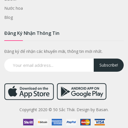
Nước hoa
Blog
Đăng Ký Nhận Thông Tin
Đăng ký để nhận các khuyến mãi, thông tin mới nhất.
Subscribe!
Copyright 2020 © 50 Sắc Thái. Design by Basan.