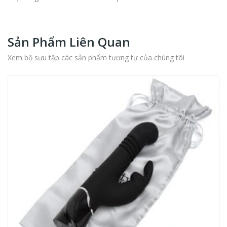
Sản Phẩm Liên Quan
Xem bộ sưu tập các sản phẩm tương tự của chúng tôi