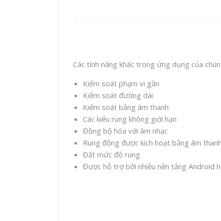
Các tính năng khác trong ứng dụng của chúng
Kiểm soát phạm vi gần
Kiểm soát đường dài
Kiểm soát bằng âm thanh
Các kiểu rung không giới hạn
Đồng bộ hóa với âm nhạc
Rung động được kích hoạt bằng âm than
Đặt mức độ rung
Được hỗ trợ bởi nhiều nền tảng Android 