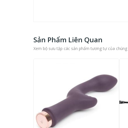
Sản Phẩm Liên Quan
Xem bộ sưu tập các sản phẩm tương tự của chúng 